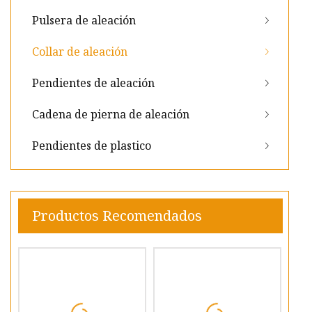
Pulsera de aleación
Collar de aleación
Pendientes de aleación
Cadena de pierna de aleación
Pendientes de plastico
Productos Recomendados