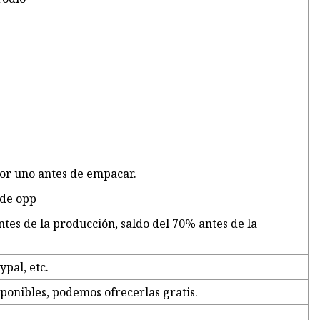
r uno antes de empacar.
 de opp
tes de la producción, saldo del 70% antes de la
ypal, etc.
ponibles, podemos ofrecerlas gratis.