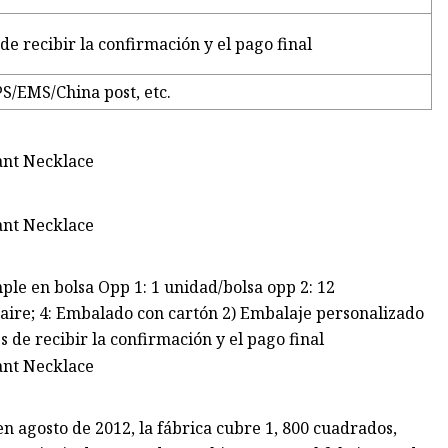
de recibir la confirmación y el pago final
/EMS/China post, etc.
le en bolsa Opp 1: 1 unidad/bolsa opp 2: 12
 aire; 4: Embalado con cartón 2) Embalaje personalizado
de recibir la confirmación y el pago final
en agosto de 2012, la fábrica cubre 1, 800 cuadrados,