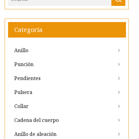
Categoría
Anillo
Punción
Pendientes
Pulsera
Collar
Cadena del cuerpo
Anillo de aleación