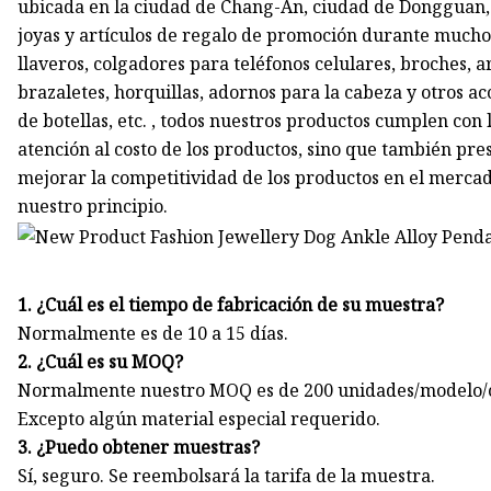
ubicada en la ciudad de Chang-An, ciudad de Dongguan,
joyas y artículos de regalo de promoción durante mucho
llaveros, colgadores para teléfonos celulares, broches, ar
brazaletes, horquillas, adornos para la cabeza y otros a
de botellas, etc. , todos nuestros productos cumplen con
atención al costo de los productos, sino que también pre
mejorar la competitividad de los productos en el mercado
nuestro principio.
1. ¿Cuál es el tiempo de fabricación de su muestra?
Normalmente es de 10 a 15 días.
2. ¿Cuál es su MOQ?
Normalmente nuestro MOQ es de 200 unidades/modelo/c
Excepto algún material especial requerido.
3. ¿Puedo obtener muestras?
Sí, seguro. Se reembolsará la tarifa de la muestra.