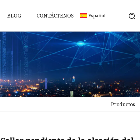
BLOG
CONTÁCTENOS
Español
Productos