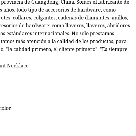
 provincia de Guangdong, China. Somos el fabricante de
s años. todo tipo de accesorios de hardware, como
etes, collares, colgantes, cadenas de diamantes, anillos,
ccesorios de hardware: como llaveros, llaveros, abridores
 los estándares internacionales. No solo prestamos
stamos más atención a la calidad de los productos, para
, "la calidad primero, el cliente primero". "Es siempre
olor.