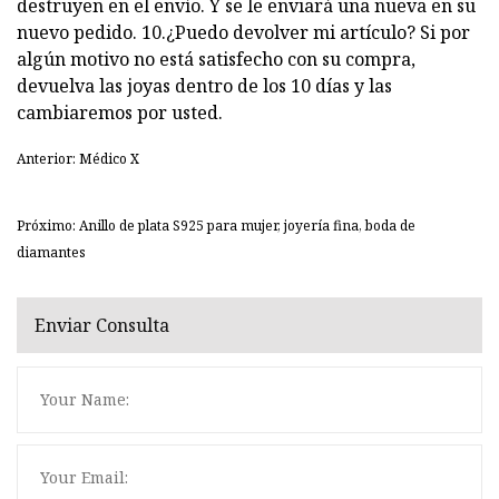
destruyen en el envío. Y se le enviará una nueva en su
nuevo pedido. 10.¿Puedo devolver mi artículo? Si por
algún motivo no está satisfecho con su compra,
devuelva las joyas dentro de los 10 días y las
cambiaremos por usted.
Anterior: Médico X
Próximo: Anillo de plata S925 para mujer, joyería fina, boda de
diamantes
Enviar Consulta