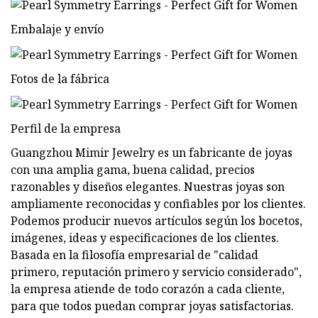
Embalaje y envío
Fotos de la fábrica
Perfil de la empresa
Guangzhou Mimir Jewelry es un fabricante de joyas
con una amplia gama, buena calidad, precios
razonables y diseños elegantes. Nuestras joyas son
ampliamente reconocidas y confiables por los clientes.
Podemos producir nuevos artículos según los bocetos,
imágenes, ideas y especificaciones de los clientes.
Basada en la filosofía empresarial de "calidad
primero, reputación primero y servicio considerado",
la empresa atiende de todo corazón a cada cliente,
para que todos puedan comprar joyas satisfactorias.