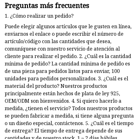
Preguntas más frecuentes
1. ¿Cómo realizar un pedido?
Puede elegir algunos artículos que le gusten en línea,
enviarnos el enlace o puede escribir el número de
artículo/código con las cantidades que desea,
comuníquese con nuestro servicio de atención al
cliente para realizar el pedido. 2. ¿Cuál es la cantidad
mínima de pedido? La cantidad mínima de pedido es
de una pieza para pedidos listos para enviar, 100
unidades para pedidos personalizados. 3. ¿Cuál es el
material del producto? Nuestros productos
principalmente están hechos de plata de ley 925,
OEM/ODM son bienvenidos. 4. Si quiero hacerlo a
medida, ¿tienen el servicio? Todos nuestros productos
se pueden fabricar a medida, si tiene alguna pregunta
o un diseño especial, contáctenos. 5. ¿Cuál es el tiempo
de entrega? El tiempo de entrega depende de sus
cantidades y de nuestro stock. 1 ~ 2 días hábiles