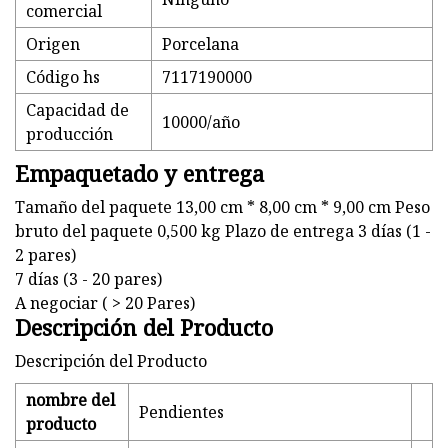
comercial
Origen
Porcelana
Código hs
7117190000
Capacidad de
10000/año
producción
Empaquetado y entrega
Tamaño del paquete 13,00 cm * 8,00 cm * 9,00 cm Peso
bruto del paquete 0,500 kg Plazo de entrega 3 días (1 -
2 pares)
7 días (3 - 20 pares)
A negociar ( > 20 Pares)
Descripción del Producto
Descripción del Producto
nombre del
Pendientes
producto