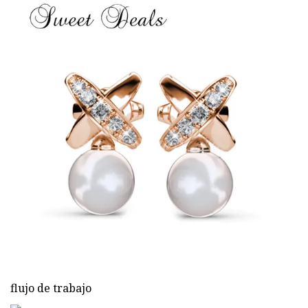
flujo de trabajo