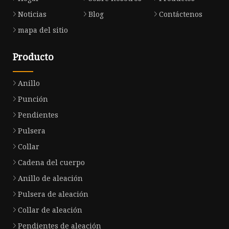
Noticias
Blog
Contáctenos
mapa del sitio
Producto
Anillo
Punción
Pendientes
Pulsera
Collar
Cadena del cuerpo
Anillo de aleación
Pulsera de aleación
Collar de aleación
Pendientes de aleación