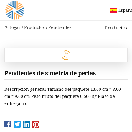
Españ
Productos
Hogar
/
Productos
/
Pendientes
Pendientes de simetría de perlas
Descripción general Tamaño del paquete 13,00 cm * 8,00
cm * 9,00 cm Peso bruto del paquete 0,500 kg Plazo de
entrega 3 d