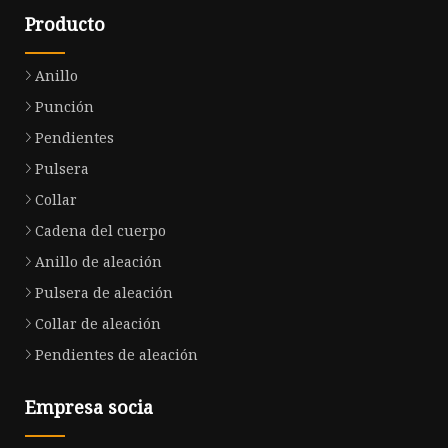
Producto
Anillo
Punción
Pendientes
Pulsera
Collar
Cadena del cuerpo
Anillo de aleación
Pulsera de aleación
Collar de aleación
Pendientes de aleación
Empresa socia