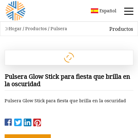
Español
Productos
Hogar
/
Productos
/
Pulsera
Pulsera Glow Stick para fiesta que brilla en
la oscuridad
Pulsera Glow Stick para fiesta que brilla en la oscuridad