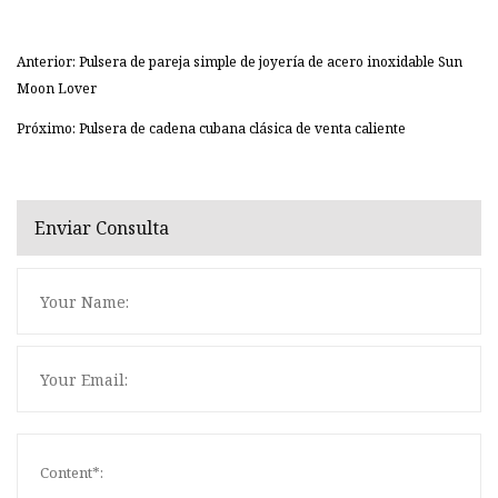
Anterior: Pulsera de pareja simple de joyería de acero inoxidable Sun
Moon Lover
Próximo: Pulsera de cadena cubana clásica de venta caliente
Enviar Consulta