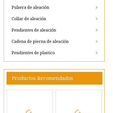
Pulsera de aleación
Collar de aleación
Pendientes de aleación
Cadena de pierna de aleación
Pendientes de plastico
Productos Recomendados