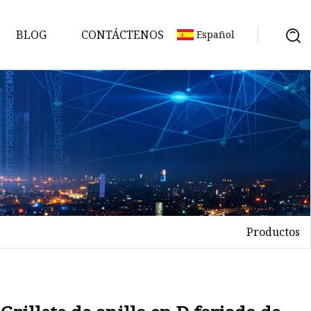
BLOG
CONTÁCTENOS
Español
Productos