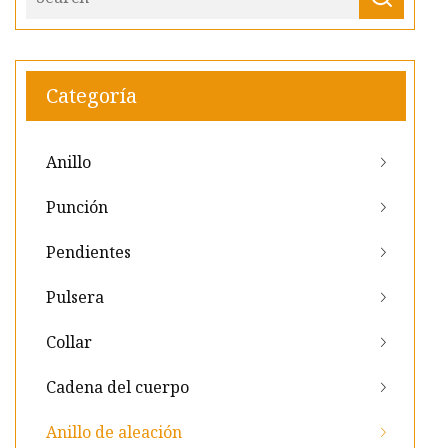
Categoría
Anillo
Punción
Pendientes
Pulsera
Collar
Cadena del cuerpo
Anillo de aleación