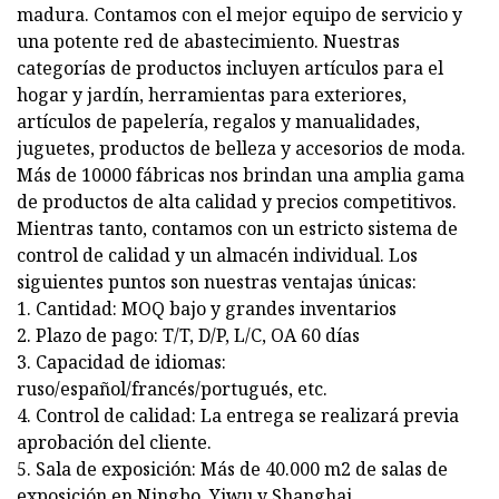
madura. Contamos con el mejor equipo de servicio y
una potente red de abastecimiento. Nuestras
categorías de productos incluyen artículos para el
hogar y jardín, herramientas para exteriores,
artículos de papelería, regalos y manualidades,
juguetes, productos de belleza y accesorios de moda.
Más de 10000 fábricas nos brindan una amplia gama
de productos de alta calidad y precios competitivos.
Mientras tanto, contamos con un estricto sistema de
control de calidad y un almacén individual. Los
siguientes puntos son nuestras ventajas únicas:
1. Cantidad: MOQ bajo y grandes inventarios
2. Plazo de pago: T/T, D/P, L/C, OA 60 días
3. Capacidad de idiomas:
ruso/español/francés/portugués, etc.
4. Control de calidad: La entrega se realizará previa
aprobación del cliente.
5. Sala de exposición: Más de 40.000 m2 de salas de
exposición en Ningbo, Yiwu y Shanghai.