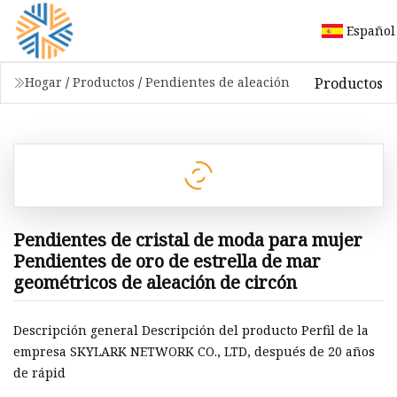
Español
Productos
Hogar
/
Productos
/
Pendientes de aleación
Pendientes de cristal de moda para mujer
Pendientes de oro de estrella de mar
geométricos de aleación de circón
Descripción general Descripción del producto Perfil de la
empresa SKYLARK NETWORK CO., LTD, después de 20 años
de rápid