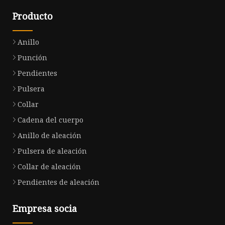
Producto
Anillo
Punción
Pendientes
Pulsera
Collar
Cadena del cuerpo
Anillo de aleación
Pulsera de aleación
Collar de aleación
Pendientes de aleación
Empresa socia