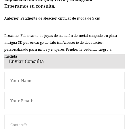
Esperamos su consulta.
Anterior: Pendiente de aleación circular de moda de 5 cm
Próximo: Fabricante de joyas de aleación de metal chapado en plata
antigua 3D por encargo de fábrica Accesorio de decoración
personalizado para niños y mujeres Pendiente redondo negro a
medida
Enviar Consulta