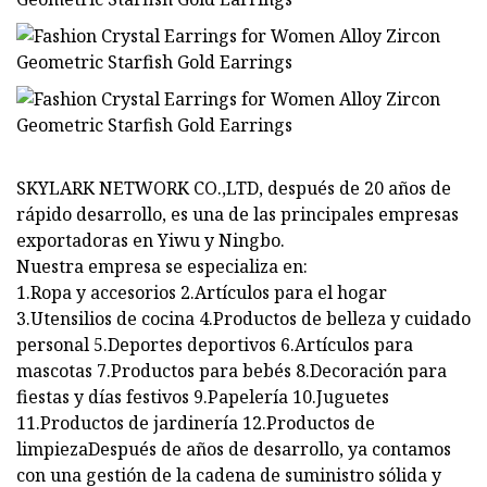
SKYLARK NETWORK CO.,LTD, después de 20 años de
rápido desarrollo, es una de las principales empresas
exportadoras en Yiwu y Ningbo.
Nuestra empresa se especializa en:
1.Ropa y accesorios 2.Artículos para el hogar
3.Utensilios de cocina 4.Productos de belleza y cuidado
personal 5.Deportes deportivos 6.Artículos para
mascotas 7.Productos para bebés 8.Decoración para
fiestas y días festivos 9.Papelería 10.Juguetes
11.Productos de jardinería 12.Productos de
limpiezaDespués de años de desarrollo, ya contamos
con una gestión de la cadena de suministro sólida y