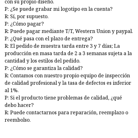
con su propio diseño.
P: ¿Se puede grabar mi logotipo en la cuenta?
R: Sí, por supuesto.
P: ¿Cómo pagar?
R: Puede pagar mediante T/T, Western Union y paypal.
P: ¿Qué pasa con el plazo de entrega?
R: El pedido de muestra tarda entre 3 y 7 días; La
producción en masa tarda de 2 a 3 semanas sujeta a la
cantidad y los estilos del pedido.
P: ¿Cómo se garantiza la calidad?
R: Contamos con nuestro propio equipo de inspección
de calidad profesional y la tasa de defectos es inferior
al 1%.
P: Si el producto tiene problemas de calidad, ¿qué
debo hacer?
R: Puede contactarnos para reparación, reemplazo o
reembolso.