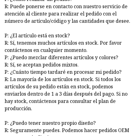
R: Puede ponerse en contacto con nuestro servicio de
atención al cliente para realizar el pedido con el
número de artículo/código y las cantidades que desee.
P: ¿El artículo está en stock?
R: Sí, tenemos muchos artículos en stock. Por favor
contáctenos en cualquier momento.
P: ¿Puedo mezclar diferentes artículos y colores?
R: Sí, se aceptan pedidos mixtos.
P: ¿Cuánto tiempo tardaré en procesar mi pedido?
R: La mayoría de los artículos en stock. Si todos los
artículos de su pedido están en stock, podemos
enviarlos dentro de 1 a 3 días después del pago. Si no
hay stock, contáctenos para consultar el plan de
producción.
P: ¿Puedo tener nuestro propio diseño?
R: Seguramente puedes. Podemos hacer pedidos OEM