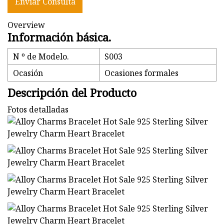
Enviar Consulta
Overview
Información básica.
N º de Modelo.
S003
Ocasión
Ocasiones formales
Descripción del Producto
Fotos detalladas