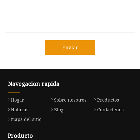
Enviar
Navegacion rapida
Hogar
Sobre nosotros
Productos
Noticias
Blog
Contáctenos
mapa del sitio
Producto