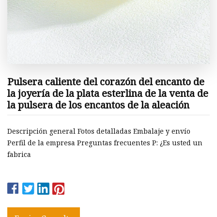
Pulsera caliente del corazón del encanto de
la joyería de la plata esterlina de la venta de
la pulsera de los encantos de la aleación
Descripción general Fotos detalladas Embalaje y envío
Perfil de la empresa Preguntas frecuentes P: ¿Es usted un
fabrica