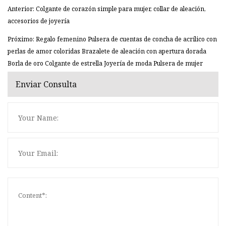
Anterior: Colgante de corazón simple para mujer, collar de aleación,
accesorios de joyería
Próximo: Regalo femenino Pulsera de cuentas de concha de acrílico con
perlas de amor coloridas Brazalete de aleación con apertura dorada
Borla de oro Colgante de estrella Joyería de moda Pulsera de mujer
Enviar Consulta