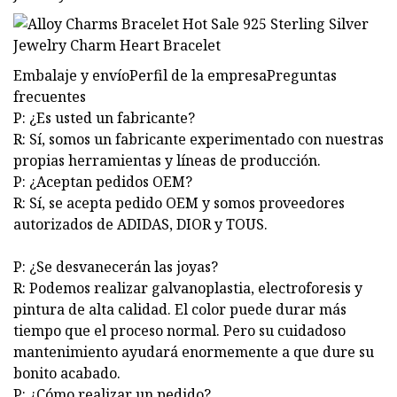
Embalaje y envíoPerfil de la empresaPreguntas
frecuentes
P: ¿Es usted un fabricante?
R: Sí, somos un fabricante experimentado con nuestras
propias herramientas y líneas de producción.
P: ¿Aceptan pedidos OEM?
R: Sí, se acepta pedido OEM y somos proveedores
autorizados de ADIDAS, DIOR y TOUS.
P: ¿Se desvanecerán las joyas?
R: Podemos realizar galvanoplastia, electroforesis y
pintura de alta calidad. El color puede durar más
tiempo que el proceso normal. Pero su cuidadoso
mantenimiento ayudará enormemente a que dure su
bonito acabado.
P: ¿Cómo realizar un pedido?