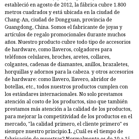
estableció en agosto de 2012, la fábrica cubre 1.800
metros cuadrados y está ubicada en la ciudad de
Chang-An, ciudad de Dongguan, provincia de
Guangdong, China. Somos el fabricante de joyas y
artículos de regalo promocionales durante muchos
años. Nuestro producto cubre todo tipo de accesorios
de hardware, como llaveros, colgadores para
teléfonos celulares, broches, aretes, collares,
colgantes, cadenas de diamantes, anillos, brazaletes,
horquillas y adornos para la cabeza. y otros accesorios
de hardware: como llavero, llavero, abridor de
botellas, etc., todos nuestros productos cumplen con
los estándares internacionales. No solo prestamos
atención al costo de los productos, sino que también
prestamos más atención a la calidad de los productos,
para mejorar la competitividad de los productos en el
mercado, "la calidad primero, el cliente primero" es
siempre nuestro principio.
1.
¿Cuál es el tiempo de
fabricación de muestras? Normalmente es de 10 a 15