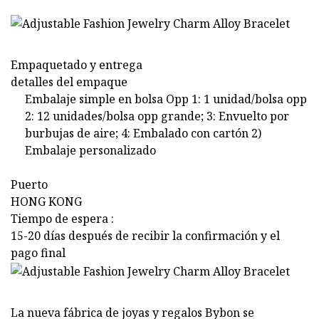
Empaquetado y entrega
detalles del empaque
Embalaje simple en bolsa Opp 1: 1 unidad/bolsa opp
2: 12 unidades/bolsa opp grande; 3: Envuelto por
burbujas de aire; 4: Embalado con cartón 2)
Embalaje personalizado
Puerto
HONG KONG
Tiempo de espera :
15-20 días después de recibir la confirmación y el
pago final
La nueva fábrica de joyas y regalos Bybon se