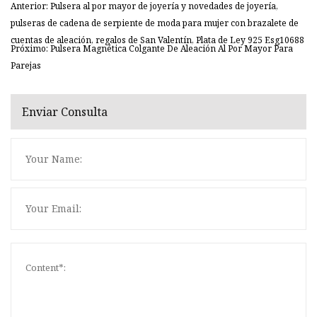
Anterior: Pulsera al por mayor de joyería y novedades de joyería,
pulseras de cadena de serpiente de moda para mujer con brazalete de
cuentas de aleación, regalos de San Valentín, Plata de Ley 925 Esg10688
Próximo: Pulsera Magnética Colgante De Aleación Al Por Mayor Para
Parejas
Enviar Consulta