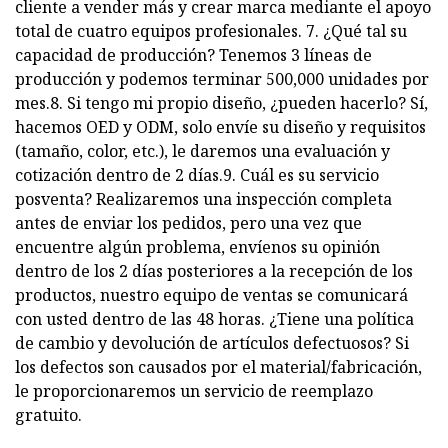
cliente a vender más y crear marca mediante el apoyo
total de cuatro equipos profesionales. 7. ¿Qué tal su
capacidad de producción? Tenemos 3 líneas de
producción y podemos terminar 500,000 unidades por
mes.8. Si tengo mi propio diseño, ¿pueden hacerlo? Sí,
hacemos OED y ODM, solo envíe su diseño y requisitos
(tamaño, color, etc.), le daremos una evaluación y
cotización dentro de 2 días.9. Cuál es su servicio
posventa? Realizaremos una inspección completa
antes de enviar los pedidos, pero una vez que
encuentre algún problema, envíenos su opinión
dentro de los 2 días posteriores a la recepción de los
productos, nuestro equipo de ventas se comunicará
con usted dentro de las 48 horas. ¿Tiene una política
de cambio y devolución de artículos defectuosos? Si
los defectos son causados ​​por el material/fabricación,
le proporcionaremos un servicio de reemplazo
gratuito.