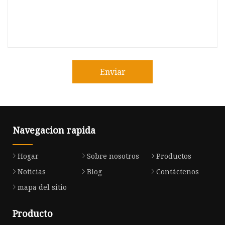
Enviar
Navegacion rapida
Hogar
Sobre nosotros
Productos
Noticias
Blog
Contáctenos
mapa del sitio
Producto