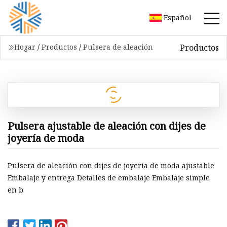
Español
Productos
Hogar
/
Productos
/
Pulsera de aleación
Pulsera ajustable de aleación con dijes de
joyería de moda
Pulsera de aleación con dijes de joyería de moda ajustable
Embalaje y entrega Detalles de embalaje Embalaje simple
en b