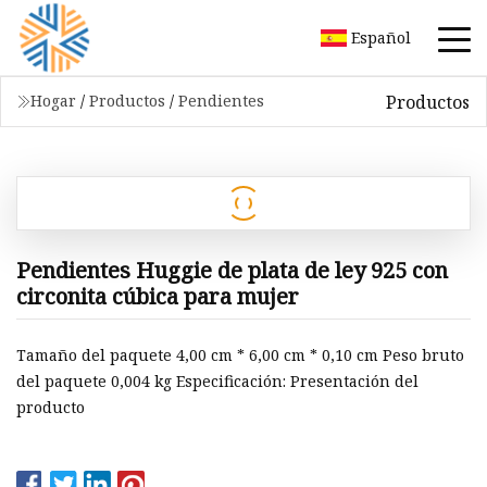
Español
Productos
Hogar
/
Productos
/
Pendientes
Pendientes Huggie de plata de ley 925 con
circonita cúbica para mujer
Tamaño del paquete 4,00 cm * 6,00 cm * 0,10 cm Peso bruto
del paquete 0,004 kg Especificación: Presentación del
producto