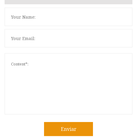
Enviar