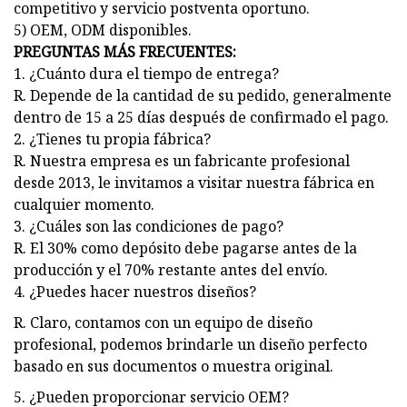
competitivo y servicio postventa oportuno.
5) OEM, ODM disponibles.
PREGUNTAS MÁS FRECUENTES:
1. ¿Cuánto dura el tiempo de entrega?
R. Depende de la cantidad de su pedido, generalmente
dentro de 15 a 25 días después de confirmado el pago.
2. ¿Tienes tu propia fábrica?
R. Nuestra empresa es un fabricante profesional
desde 2013, le invitamos a visitar nuestra fábrica en
cualquier momento.
3. ¿Cuáles son las condiciones de pago?
R. El 30% como depósito debe pagarse antes de la
producción y el 70% restante antes del envío.
4. ¿Puedes hacer nuestros diseños?
R. Claro, contamos con un equipo de diseño
profesional, podemos brindarle un diseño perfecto
basado en sus documentos o muestra original.
5. ¿Pueden proporcionar servicio OEM?