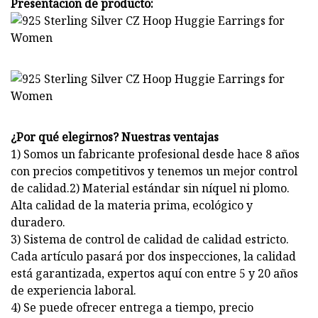
Presentacion de producto:
¿Por qué elegirnos? Nuestras ventajas
1) Somos un fabricante profesional desde hace 8 años
con precios competitivos y tenemos un mejor control
de calidad.2) Material estándar sin níquel ni plomo.
Alta calidad de la materia prima, ecológico y
duradero.
3) Sistema de control de calidad de calidad estricto.
Cada artículo pasará por dos inspecciones, la calidad
está garantizada, expertos aquí con entre 5 y 20 años
de experiencia laboral.
4) Se puede ofrecer entrega a tiempo, precio