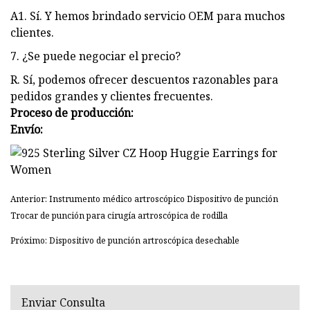
A1. Sí. Y hemos brindado servicio OEM para muchos
clientes.
7. ¿Se puede negociar el precio?
R. Sí, podemos ofrecer descuentos razonables para
pedidos grandes y clientes frecuentes.
Proceso de producción:
Envío:
Anterior: Instrumento médico artroscópico Dispositivo de punción
Trocar de punción para cirugía artroscópica de rodilla
Próximo: Dispositivo de punción artroscópica desechable
Enviar Consulta