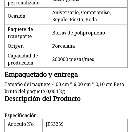
personalizado
Aniversario, Compromiso,
Ocasión
Regalo, Fiesta, Boda
Paquete de
Bolsas de polipropileno
transporte
Origen
Porcelana
Capacidad de
200000 piezas/mes
producción
Empaquetado y entrega
Tamaño del paquete 4,00 cm * 6,00 cm * 0,10 cm Peso
bruto del paquete 0,004 kg
Descripción del Producto
Especificación:
Artículo No.
JE53239