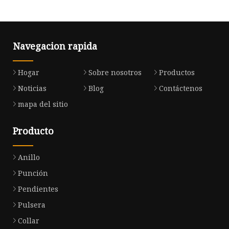
Navegacion rapida
Hogar
Sobre nosotros
Productos
Noticias
Blog
Contáctenos
mapa del sitio
Producto
Anillo
Punción
Pendientes
Pulsera
Collar