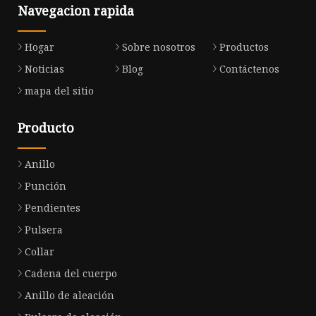
Navegacion rapida
Hogar
Sobre nosotros
Productos
Noticias
Blog
Contáctenos
mapa del sitio
Producto
Anillo
Punción
Pendientes
Pulsera
Collar
Cadena del cuerpo
Anillo de aleación