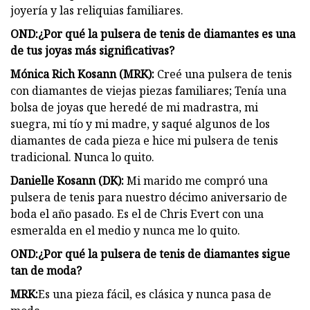
joyería y las reliquias familiares.
OND:
¿Por qué la pulsera de tenis de diamantes es una
de tus joyas más significativas?
Mónica Rich Kosann (MRK):
Creé una pulsera de tenis
con diamantes de viejas piezas familiares; Tenía una
bolsa de joyas que heredé de mi madrastra, mi
suegra, mi tío y mi madre, y saqué algunos de los
diamantes de cada pieza e hice mi pulsera de tenis
tradicional. Nunca lo quito.
Danielle Kosann (DK):
Mi marido me compró una
pulsera de tenis para nuestro décimo aniversario de
boda el año pasado. Es el de Chris Evert con una
esmeralda en el medio y nunca me lo quito.
OND:
¿Por qué la pulsera de tenis de diamantes sigue
tan de moda?
MRK:
Es una pieza fácil, es clásica y nunca pasa de