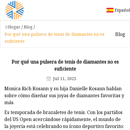
Españo
Hogar
/
Blog
/
Blog
Por qué una pulsera de tenis de diamantes no es
suficiente
Por qué una pulsera de tenis de diamantes no es
suficiente
Jul 11, 2023
Monica Rich Kosann y su hija Danielle Kosann hablan
sobre cómo diseñar sus joyas de diamantes favoritas y
más.
Es temporada de brazaletes de tenis. Con los partidos
del US Open acercándose rápidamente, el mundo de
la joyería está celebrando su ícono deportivo favorito: