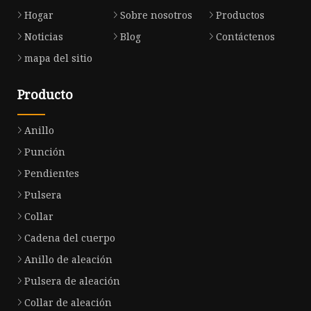
Hogar
Sobre nosotros
Productos
Noticias
Blog
Contáctenos
mapa del sitio
Producto
Anillo
Punción
Pendientes
Pulsera
Collar
Cadena del cuerpo
Anillo de aleación
Pulsera de aleación
Collar de aleación