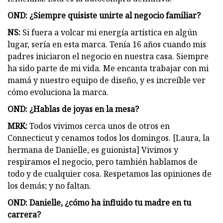
OND: ¿Siempre quisiste unirte al negocio familiar?
NS:
Si fuera a volcar mi energía artística en algún
lugar, sería en esta marca. Tenía 16 años cuando mis
padres iniciaron el negocio en nuestra casa. Siempre
ha sido parte de mi vida. Me encanta trabajar con mi
mamá y nuestro equipo de diseño, y es increíble ver
cómo evoluciona la marca.
OND: ¿Hablas de joyas en la mesa?
MRK:
Todos vivimos cerca unos de otros en
Connecticut y cenamos todos los domingos. [Laura, la
hermana de Danielle, es guionista] Vivimos y
respiramos el negocio, pero también hablamos de
todo y de cualquier cosa. Respetamos las opiniones de
los demás; y no faltan.
OND: Danielle, ¿cómo ha influido tu madre en tu
carrera?