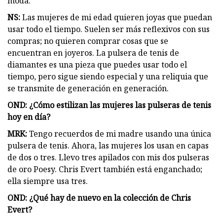
moda.
NS:
Las mujeres de mi edad quieren joyas que puedan
usar todo el tiempo. Suelen ser más reflexivos con sus
compras; no quieren comprar cosas que se
encuentran en joyeros. La pulsera de tenis de
diamantes es una pieza que puedes usar todo el
tiempo, pero sigue siendo especial y una reliquia que
se transmite de generación en generación.
OND: ¿Cómo estilizan las mujeres las pulseras de tenis
hoy en día?
MRK:
Tengo recuerdos de mi madre usando una única
pulsera de tenis. Ahora, las mujeres los usan en capas
de dos o tres. Llevo tres apilados con mis dos pulseras
de oro Poesy. Chris Evert también está enganchado;
ella siempre usa tres.
OND: ¿Qué hay de nuevo en la colección de Chris
Evert?