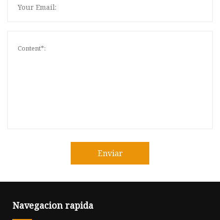
Enviar
Navegacion rapida