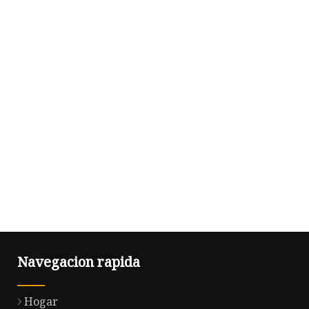
Navegacion rapida
Hogar