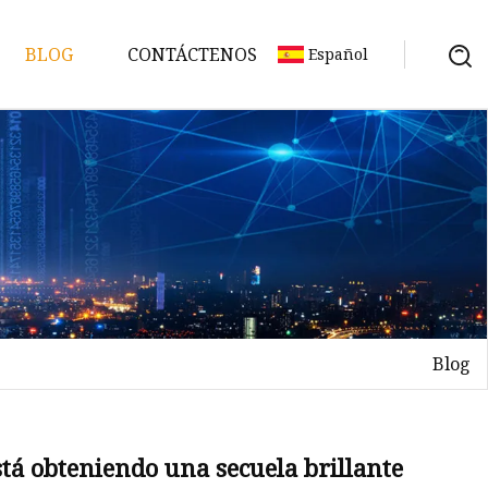
BLOG
CONTÁCTENOS
Español
Blog
tá obteniendo una secuela brillante