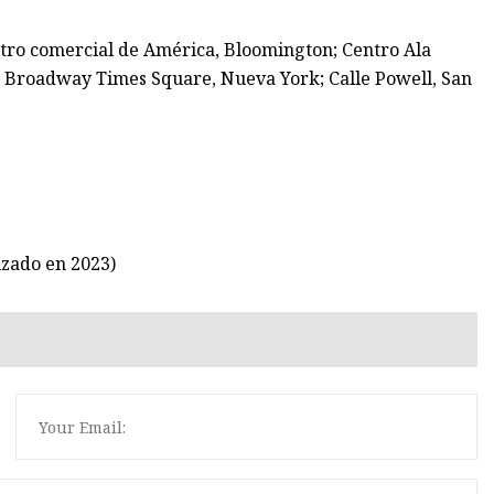
entro comercial de América, Bloomington; Centro Ala
 Broadway Times Square, Nueva York; Calle Powell, San
izado en 2023)