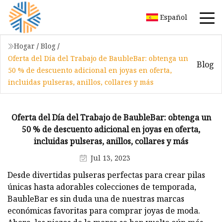
Español
Hogar
/
Blog
/
Oferta del Día del Trabajo de BaubleBar: obtenga un
Blog
50 % de descuento adicional en joyas en oferta,
incluidas pulseras, anillos, collares y más
Oferta del Día del Trabajo de BaubleBar: obtenga un
50 % de descuento adicional en joyas en oferta,
incluidas pulseras, anillos, collares y más
Jul 13, 2023
Desde divertidas pulseras perfectas para crear pilas
únicas hasta adorables colecciones de temporada,
BaubleBar es sin duda una de nuestras marcas
económicas favoritas para comprar joyas de moda.