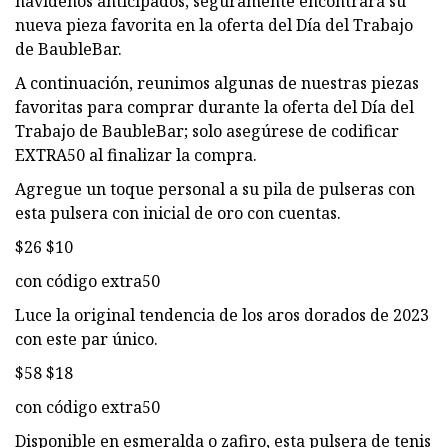
navideños anticipados, seguramente encontrará su
nueva pieza favorita en la oferta del Día del Trabajo
de BaubleBar.
A continuación, reunimos algunas de nuestras piezas
favoritas para comprar durante la oferta del Día del
Trabajo de BaubleBar; solo asegúrese de codificar
EXTRA50 al finalizar la compra.
Agregue un toque personal a su pila de pulseras con
esta pulsera con inicial de oro con cuentas.
$26 $10
con código extra50
Luce la original tendencia de los aros dorados de 2023
con este par único.
$58 $18
con código extra50
Disponible en esmeralda o zafiro, esta pulsera de tenis