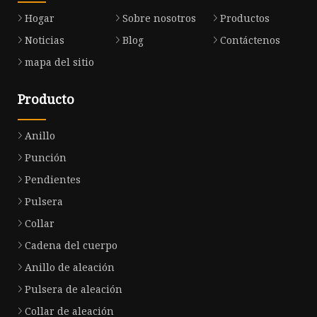
Hogar
Sobre nosotros
Productos
Noticias
Blog
Contáctenos
mapa del sitio
Producto
Anillo
Punción
Pendientes
Pulsera
Collar
Cadena del cuerpo
Anillo de aleación
Pulsera de aleación
Collar de aleación