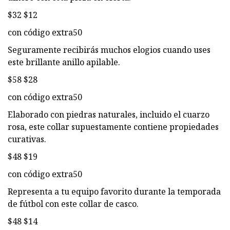
$32 $12
con código extra50
Seguramente recibirás muchos elogios cuando uses
este brillante anillo apilable.
$58 $28
con código extra50
Elaborado con piedras naturales, incluido el cuarzo
rosa, este collar supuestamente contiene propiedades
curativas.
$48 $19
con código extra50
Representa a tu equipo favorito durante la temporada
de fútbol con este collar de casco.
$48 $14