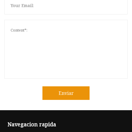
Enviar
Navegacion rapida