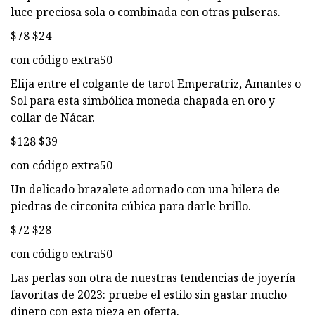
luce preciosa sola o combinada con otras pulseras.
$78 $24
con código extra50
Elija entre el colgante de tarot Emperatriz, Amantes o
Sol para esta simbólica moneda chapada en oro y
collar de Nácar.
$128 $39
con código extra50
Un delicado brazalete adornado con una hilera de
piedras de circonita cúbica para darle brillo.
$72 $28
con código extra50
Las perlas son otra de nuestras tendencias de joyería
favoritas de 2023: pruebe el estilo sin gastar mucho
dinero con esta pieza en oferta.