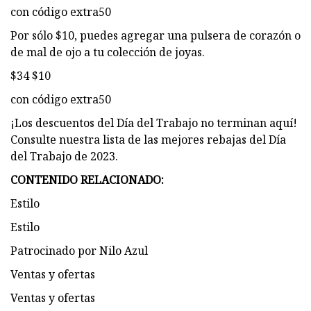
con código extra50
Por sólo $10, puedes agregar una pulsera de corazón o
de mal de ojo a tu colección de joyas.
$34 $10
con código extra50
¡Los descuentos del Día del Trabajo no terminan aquí!
Consulte nuestra lista de las mejores rebajas del Día
del Trabajo de 2023.
CONTENIDO RELACIONADO:
Estilo
Estilo
Patrocinado por Nilo Azul
Ventas y ofertas
Ventas y ofertas