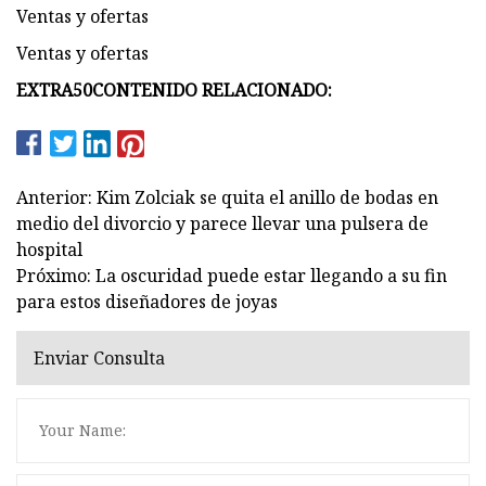
Ventas y ofertas
Ventas y ofertas
EXTRA50
CONTENIDO RELACIONADO:
Anterior: Kim Zolciak se quita el anillo de bodas en
medio del divorcio y parece llevar una pulsera de
hospital
Próximo: La oscuridad puede estar llegando a su fin
para estos diseñadores de joyas
Enviar Consulta