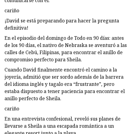
comunicarse con él.
cariño
¡David se está preparando para hacer la pregunta
definitiva!
En el episodio del domingo de Todo en 90 días: antes
de los 90 días, el nativo de Nebraska se aventuró a las
calles de Cebú, Filipinas, para encontrar el anillo de
compromiso perfecto para Sheila.
Cuando David finalmente encontró el camino a la
joyería, admitió que ser sordo además de la barrera
del idioma inglés y tagalo era “frustrante”, pero
estaba dispuesto a tener paciencia para encontrar el
anillo perfecto de Sheila.
cariño
En una entrevista confesional, reveló sus planes de
llevarse a Sheila a una escapada romántica a un
elegante resort junto a la playa.