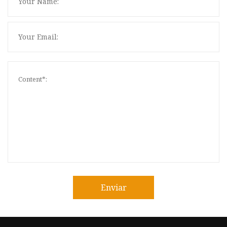
Enviar