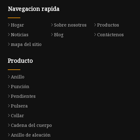
Navegacion rapida
Hogar
Sobre nosotros
Productos
Noticias
Blog
Contáctenos
mapa del sitio
Producto
Anillo
Punción
Pendientes
Pulsera
Collar
Cadena del cuerpo
Anillo de aleación