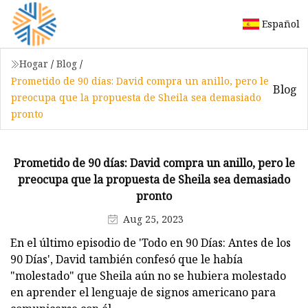
Español
Hogar
/
Blog
/
Prometido de 90 días: David compra un anillo, pero le
Blog
preocupa que la propuesta de Sheila sea demasiado
pronto
Prometido de 90 días: David compra un anillo, pero le
preocupa que la propuesta de Sheila sea demasiado
pronto
Aug 25, 2023
En el último episodio de 'Todo en 90 Días: Antes de los
90 Días', David también confesó que le había
"molestado" que Sheila aún no se hubiera molestado
en aprender el lenguaje de signos americano para