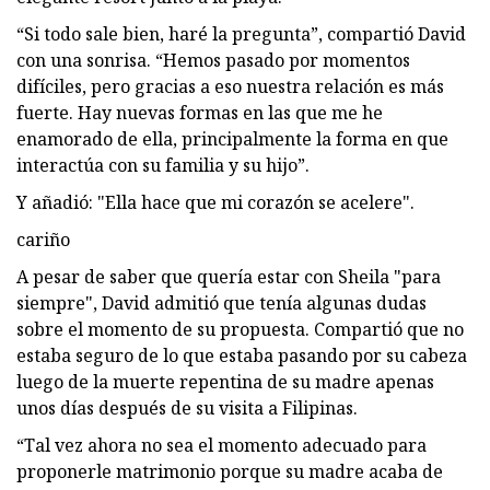
“Si todo sale bien, haré la pregunta”, compartió David
con una sonrisa. “Hemos pasado por momentos
difíciles, pero gracias a eso nuestra relación es más
fuerte. Hay nuevas formas en las que me he
enamorado de ella, principalmente la forma en que
interactúa con su familia y su hijo”.
Y añadió: "Ella hace que mi corazón se acelere".
cariño
A pesar de saber que quería estar con Sheila "para
siempre", David admitió que tenía algunas dudas
sobre el momento de su propuesta. Compartió que no
estaba seguro de lo que estaba pasando por su cabeza
luego de la muerte repentina de su madre apenas
unos días después de su visita a Filipinas.
“Tal vez ahora no sea el momento adecuado para
proponerle matrimonio porque su madre acaba de