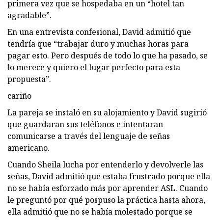
primera vez que se hospedaba en un “hotel tan
agradable”.
En una entrevista confesional, David admitió que
tendría que “trabajar duro y muchas horas para
pagar esto. Pero después de todo lo que ha pasado, se
lo merece y quiero el lugar perfecto para esta
propuesta”.
cariño
La pareja se instaló en su alojamiento y David sugirió
que guardaran sus teléfonos e intentaran
comunicarse a través del lenguaje de señas
americano.
Cuando Sheila lucha por entenderlo y devolverle las
señas, David admitió que estaba frustrado porque ella
no se había esforzado más por aprender ASL. Cuando
le preguntó por qué pospuso la práctica hasta ahora,
ella admitió que no se había molestado porque se