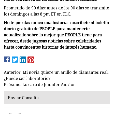
Prometido de 90 días: antes de los 90 días se transmite
los domingos a las 8 pm ET en TLC.
No te pierdas nunca una historia: suscríbete al boletín
diario gratuito de PEOPLE para mantenerte
actualizado sobre lo mejor que PEOPLE tiene para
ofrecer, desde jugosas noticias sobre celebridades
hasta convincentes historias de interés humano.
Anterior: Mi novia quiere un anillo de diamantes real.
¿Puede ser laboratorio?
Próximo: Lo caro de Jennifer Aniston
Enviar Consulta