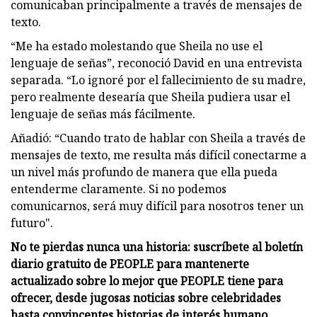
comunicaban principalmente a través de mensajes de
texto.
“Me ha estado molestando que Sheila no use el
lenguaje de señas”, reconoció David en una entrevista
separada. “Lo ignoré por el fallecimiento de su madre,
pero realmente desearía que Sheila pudiera usar el
lenguaje de señas más fácilmente.
Añadió: “Cuando trato de hablar con Sheila a través de
mensajes de texto, me resulta más difícil conectarme a
un nivel más profundo de manera que ella pueda
entenderme claramente. Si no podemos
comunicarnos, será muy difícil para nosotros tener un
futuro".
No te pierdas nunca una historia: suscríbete al boletín
diario gratuito de PEOPLE para mantenerte
actualizado sobre lo mejor que PEOPLE tiene para
ofrecer, desde jugosas noticias sobre celebridades
hasta convincentes historias de interés humano.