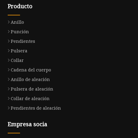
Producto
Anillo
Punción
Pendientes
Pulsera
Collar
Cadena del cuerpo
Anillo de aleación
Pulsera de aleación
Collar de aleación
Pendientes de aleación
Empresa socia