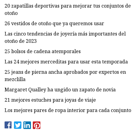
20 zapatillas deportivas para mejorar tus conjuntos de
otoño
26 vestidos de otoño que ya queremos usar
Las cinco tendencias de joyería más importantes del
otoño de 2023
25 bolsos de cadena atemporales
Las 24 mejores merceditas para usar esta temporada
25 jeans de pierna ancha aprobados por expertos en
mezclilla
Margaret Qualley ha ungido un zapato de novia
21 mejores estuches para joyas de viaje
Los mejores pares de ropa interior para cada conjunto