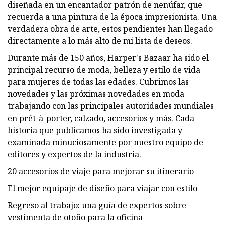
diseñada en un encantador patrón de nenúfar, que
recuerda a una pintura de la época impresionista. Una
verdadera obra de arte, estos pendientes han llegado
directamente a lo más alto de mi lista de deseos.
Durante más de 150 años, Harper's Bazaar ha sido el
principal recurso de moda, belleza y estilo de vida
para mujeres de todas las edades. Cubrimos las
novedades y las próximas novedades en moda
trabajando con las principales autoridades mundiales
en prêt-à-porter, calzado, accesorios y más. Cada
historia que publicamos ha sido investigada y
examinada minuciosamente por nuestro equipo de
editores y expertos de la industria.
20 accesorios de viaje para mejorar su itinerario
El mejor equipaje de diseño para viajar con estilo
Regreso al trabajo: una guía de expertos sobre
vestimenta de otoño para la oficina