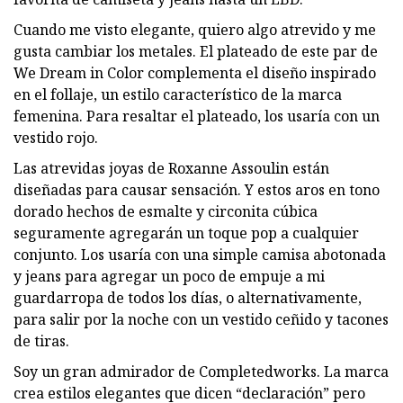
Cuando me visto elegante, quiero algo atrevido y me
gusta cambiar los metales. El plateado de este par de
We Dream in Color complementa el diseño inspirado
en el follaje, un estilo característico de la marca
femenina. Para resaltar el plateado, los usaría con un
vestido rojo.
Las atrevidas joyas de Roxanne Assoulin están
diseñadas para causar sensación. Y estos aros en tono
dorado hechos de esmalte y circonita cúbica
seguramente agregarán un toque pop a cualquier
conjunto. Los usaría con una simple camisa abotonada
y jeans para agregar un poco de empuje a mi
guardarropa de todos los días, o alternativamente,
para salir por la noche con un vestido ceñido y tacones
de tiras.
Soy un gran admirador de Completedworks. La marca
crea estilos elegantes que dicen “declaración” pero