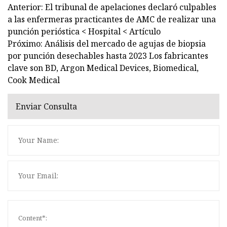
Anterior: El tribunal de apelaciones declaró culpables
a las enfermeras practicantes de AMC de realizar una
punción perióstica < Hospital < Artículo
Próximo: Análisis del mercado de agujas de biopsia
por punción desechables hasta 2023 Los fabricantes
clave son BD, Argon Medical Devices, Biomedical,
Cook Medical
Enviar Consulta