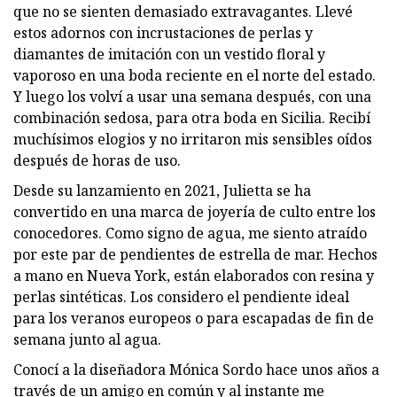
que no se sienten demasiado extravagantes. Llevé
estos adornos con incrustaciones de perlas y
diamantes de imitación con un vestido floral y
vaporoso en una boda reciente en el norte del estado.
Y luego los volví a usar una semana después, con una
combinación sedosa, para otra boda en Sicilia. Recibí
muchísimos elogios y no irritaron mis sensibles oídos
después de horas de uso.
Desde su lanzamiento en 2021, Julietta se ha
convertido en una marca de joyería de culto entre los
conocedores. Como signo de agua, me siento atraído
por este par de pendientes de estrella de mar. Hechos
a mano en Nueva York, están elaborados con resina y
perlas sintéticas. Los considero el pendiente ideal
para los veranos europeos o para escapadas de fin de
semana junto al agua.
Conocí a la diseñadora Mónica Sordo hace unos años a
través de un amigo en común y al instante me