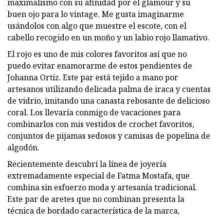
maximalismo con su afinidad por el glamour y su
buen ojo para lo vintage. Me gusta imaginarme
usándolos con algo que muestre el escote, con el
cabello recogido en un moño y un labio rojo llamativo.
El rojo es uno de mis colores favoritos así que no
puedo evitar enamorarme de estos pendientes de
Johanna Ortiz. Este par está tejido a mano por
artesanos utilizando delicada palma de iraca y cuentas
de vidrio, imitando una canasta rebosante de delicioso
coral. Los llevaría conmigo de vacaciones para
combinarlos con mis vestidos de crochet favoritos,
conjuntos de pijamas sedosos y camisas de popelina de
algodón.
Recientemente descubrí la línea de joyería
extremadamente especial de Fatma Mostafa, que
combina sin esfuerzo moda y artesanía tradicional.
Este par de aretes que no combinan presenta la
técnica de bordado característica de la marca,