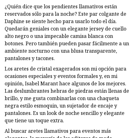
¿Quién dice que los pendientes llamativos están
reservados sólo para la noche? Este par colgante de
Daphine se siente hecho para usarlo todo el día.
Quedarán geniales con un elegante jersey de cuello
alto negro o una impecable camisa blanca con
botones. Pero también pueden pasar fácilmente a un
ambiente nocturno con una blusa transparente,
pantalones y tacones.
Los aretes de cristal exagerados son mi opción para
ocasiones especiales y eventos formales y, en mi
opinión, Isabel Marant hace algunos de los mejores.
Las deslumbrantes hebras de piedras están llenas de
brillo, y me gusta combinarlas con una chaqueta
negra estilo esmoquin, un sujetador de encaje y
pantalones. Es un look de noche sencillo y elegante
que tiene un toque extra.
Al buscar aretes llamativos para eventos más